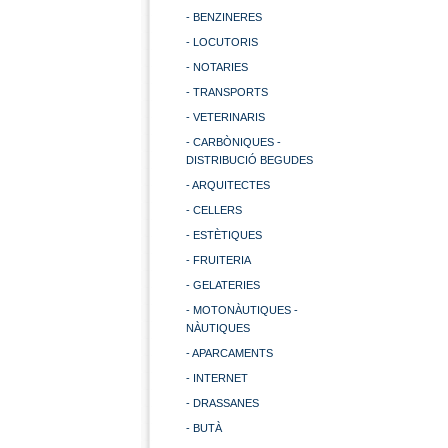
- BENZINERES
- LOCUTORIS
- NOTARIES
- TRANSPORTS
- VETERINARIS
- CARBÒNIQUES -
DISTRIBUCIÓ BEGUDES
- ARQUITECTES
- CELLERS
- ESTÈTIQUES
- FRUITERIA
- GELATERIES
- MOTONÀUTIQUES -
NÀUTIQUES
- APARCAMENTS
- INTERNET
- DRASSANES
- BUTÀ