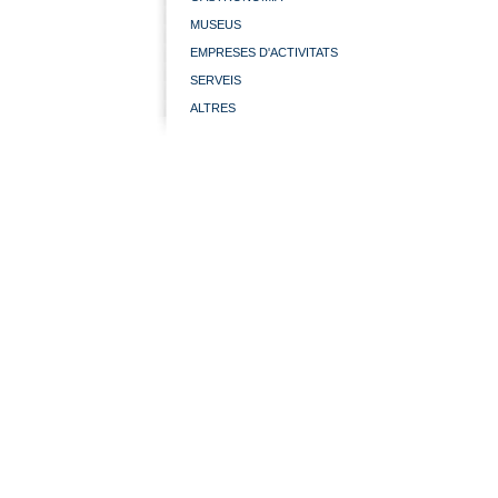
MUSEUS
EMPRESES D'ACTIVITATS
SERVEIS
ALTRES