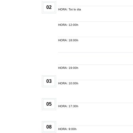
02
HORA: Tot lo dia
HORA: 12:00h
HORA: 18:00h
HORA: 19:00h
03
HORA: 10:00h
05
HORA: 17:30h
08
HORA: 9:00h