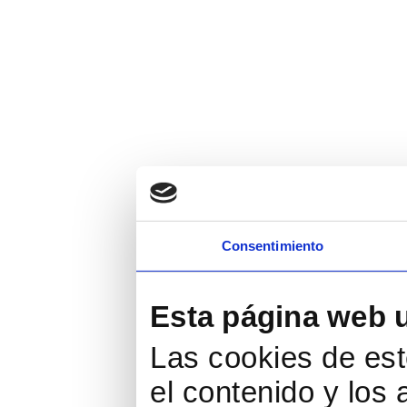
Consentimiento
Esta página web 
Las cookies de est
el contenido y los