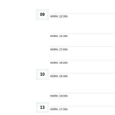
09
HORA: 12:30h
HORA: 16:30h
HORA: 17:00h
HORA: 18:00h
10
HORA: 16:30h
HORA: 19:00h
13
HORA: 17:30h