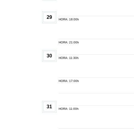
29
HORA: 18:00h
HORA: 21:00h
30
HORA: 11:30h
HORA: 17:00h
31
HORA: 11:00h