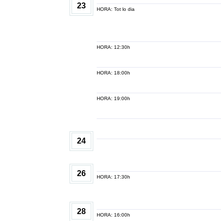
23
HORA: Tot lo dia
HORA: 12:30h
HORA: 18:00h
HORA: 19:00h
24
26
HORA: 17:30h
28
HORA: 16:00h