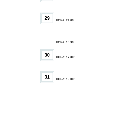
29
HORA: 21:00h
HORA: 18:30h
30
HORA: 17:30h
31
HORA: 19:00h