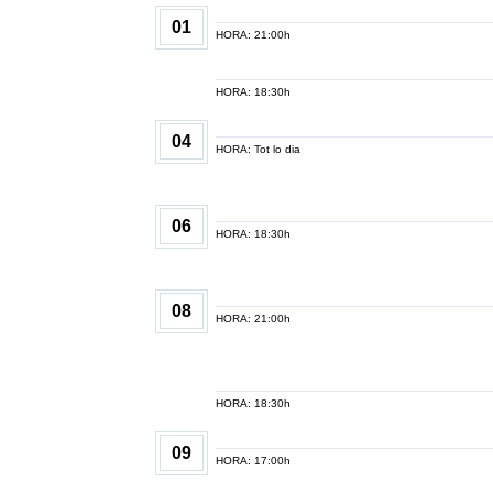
01
HORA: 21:00h
HORA: 18:30h
04
HORA: Tot lo dia
06
HORA: 18:30h
08
HORA: 21:00h
HORA: 18:30h
09
HORA: 17:00h