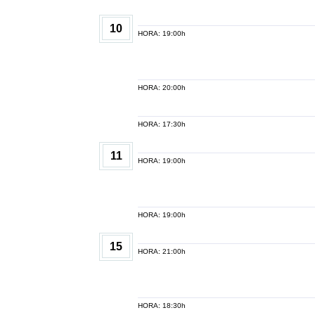
10
HORA: 19:00h
HORA: 20:00h
HORA: 17:30h
11
HORA: 19:00h
HORA: 19:00h
15
HORA: 21:00h
HORA: 18:30h