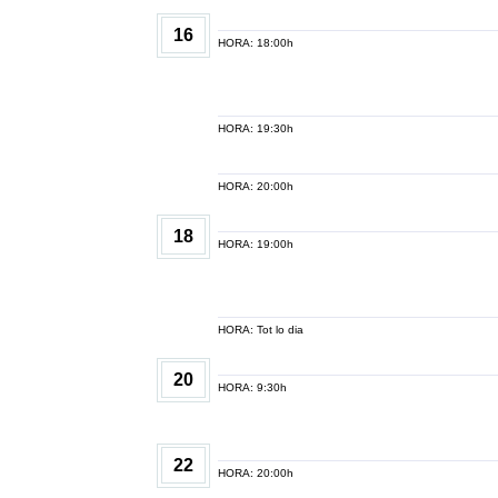
16
HORA: 18:00h
HORA: 19:30h
HORA: 20:00h
18
HORA: 19:00h
HORA: Tot lo dia
20
HORA: 9:30h
22
HORA: 20:00h