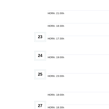
HORA: 21:00h
HORA: 18:30h
23
HORA: 17:30h
24
HORA: 19:00h
25
HORA: 23:00h
HORA: 18:00h
27
HORA: 18:30h