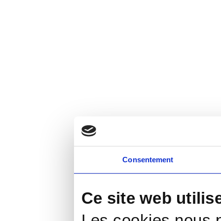
Consentement
Ce site web utilis
Les cookies nous p