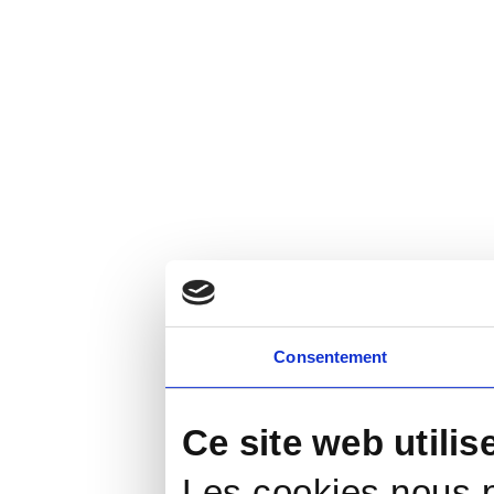
Consentement
Ce site web utilis
Les cookies nous p