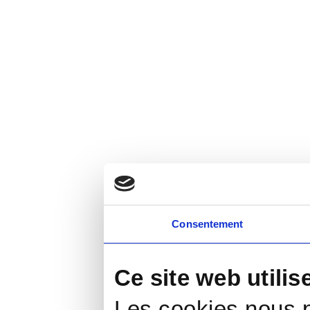
Consentement
Ce site web utilis
Les cookies nous p