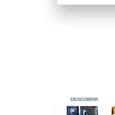
DESCOBRIR