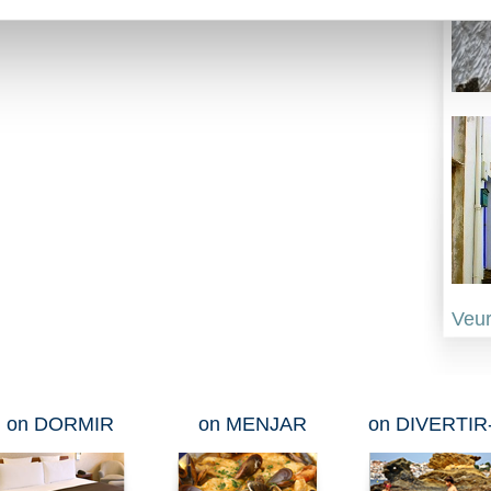
Veur
on DORMIR
on MENJAR
on DIVERTIR