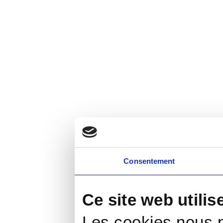
Consentement
Ce site web utilis
Les cookies nous p