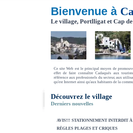
Bienvenue à
Ca
Le village, Portlligat et Cap d
Ce site Web est le principal moyen de promouvoi
effet de faire connaître Cadaqués aux tourist
référence aux professionels du secteur, aux util
qu'est Internet ainsi qu'aux habitants de la comm
Découvrez le village
Derniers nouvelles
AVIS!!! STATIONNEMENT INTERDIT À
RÈGLES PLAGES ET CRIQUES